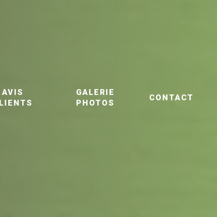
AVIS
GALERIE
CONTACT
LIENTS
PHOTOS