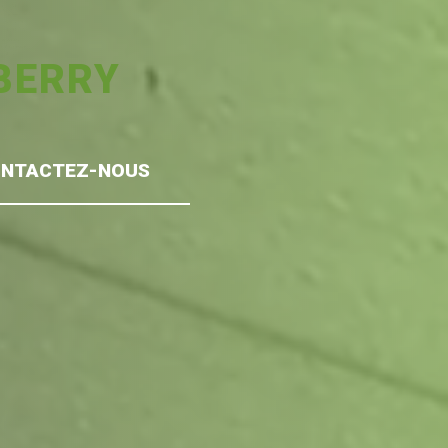
BERRY
NTACTEZ-NOUS