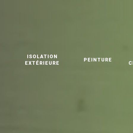
ISOLATION
E
PEINTURE
EXTÉRIEURE
C