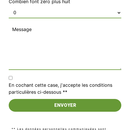
Combien font zéro plus huit
En cochant cette case, j'accepte les conditions
particulières ci-dessous **
ENVOYER
** Les données personnelles communiquées sont