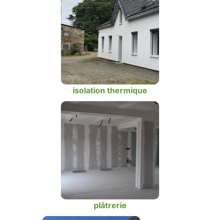
isolation thermique
plâtrerie