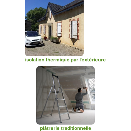
isolation thermique par l'extérieure
plâtrerie traditionnelle