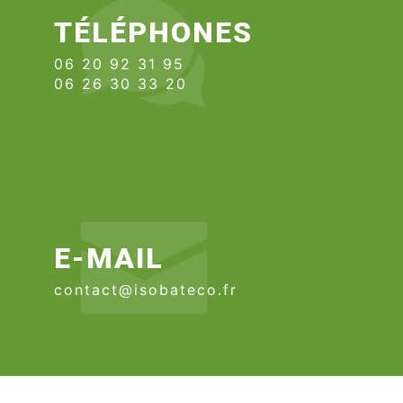
TÉLÉPHONES
06 20 92 31 95
06 26 30 33 20
E-MAIL
contact@isobateco.fr