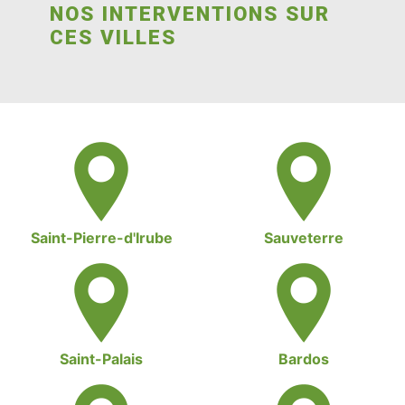
NOS INTERVENTIONS SUR
CES VILLES
Saint-Pierre-d'Irube
Sauveterre
Saint-Palais
Bardos