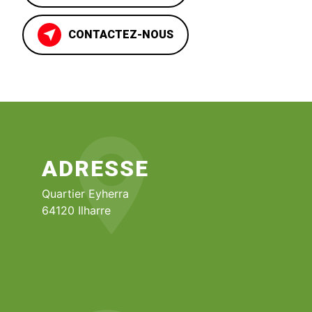
CONTACTEZ-NOUS
ADRESSE
Quartier Eyherra
64120 Ilharre