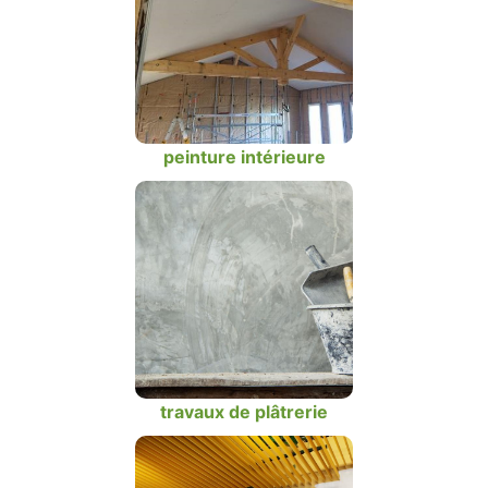
peinture intérieure
travaux de plâtrerie