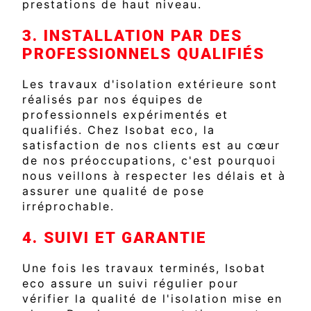
prestations de haut niveau.
3. INSTALLATION PAR DES
PROFESSIONNELS QUALIFIÉS
Les travaux d'isolation extérieure sont
réalisés par nos équipes de
professionnels expérimentés et
qualifiés. Chez Isobat eco, la
satisfaction de nos clients est au cœur
de nos préoccupations, c'est pourquoi
nous veillons à respecter les délais et à
assurer une qualité de pose
irréprochable.
4. SUIVI ET GARANTIE
Une fois les travaux terminés, Isobat
eco assure un suivi régulier pour
vérifier la qualité de l'isolation mise en