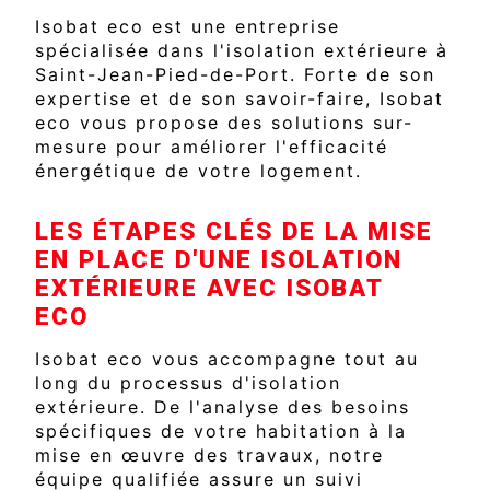
Isobat eco est une entreprise
spécialisée dans l'isolation extérieure à
Saint-Jean-Pied-de-Port. Forte de son
expertise et de son savoir-faire, Isobat
eco vous propose des solutions sur-
mesure pour améliorer l'efficacité
énergétique de votre logement.
LES ÉTAPES CLÉS DE LA MISE
EN PLACE D'UNE ISOLATION
EXTÉRIEURE AVEC ISOBAT
ECO
Isobat eco vous accompagne tout au
long du processus d'isolation
extérieure. De l'analyse des besoins
spécifiques de votre habitation à la
mise en œuvre des travaux, notre
équipe qualifiée assure un suivi