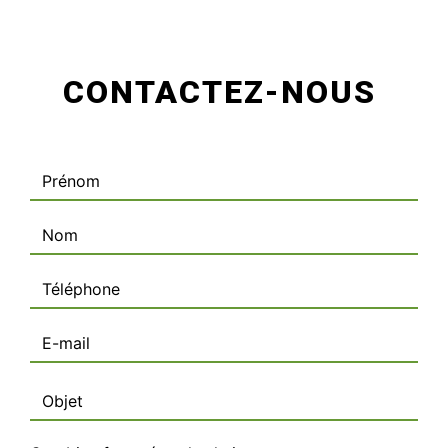
CONTACTEZ-NOUS