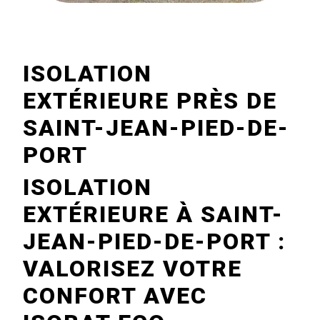
ISOLATION
EXTÉRIEURE PRÈS DE
SAINT-JEAN-PIED-DE-
PORT
ISOLATION
EXTÉRIEURE À SAINT-
JEAN-PIED-DE-PORT :
VALORISEZ VOTRE
CONFORT AVEC