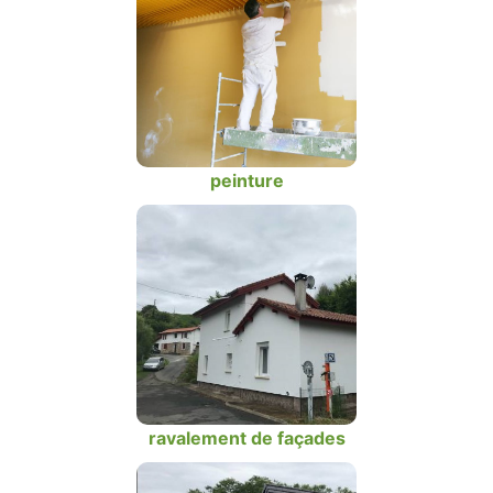
peinture
ravalement de façades