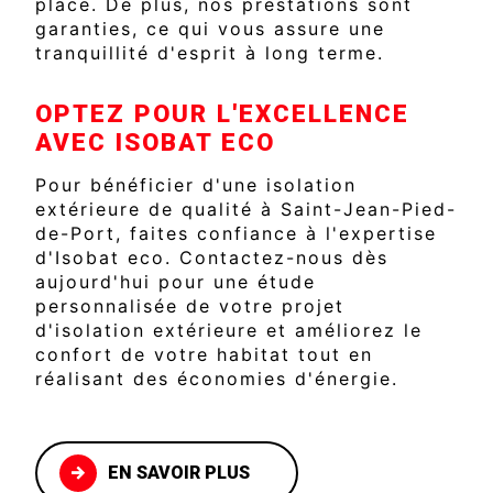
place. De plus, nos prestations sont
garanties, ce qui vous assure une
tranquillité d'esprit à long terme.
OPTEZ POUR L'EXCELLENCE
AVEC ISOBAT ECO
Pour bénéficier d'une isolation
extérieure de qualité à Saint-Jean-Pied-
de-Port, faites confiance à l'expertise
d'Isobat eco. Contactez-nous dès
aujourd'hui pour une étude
personnalisée de votre projet
d'isolation extérieure et améliorez le
confort de votre habitat tout en
réalisant des économies d'énergie.
EN SAVOIR PLUS