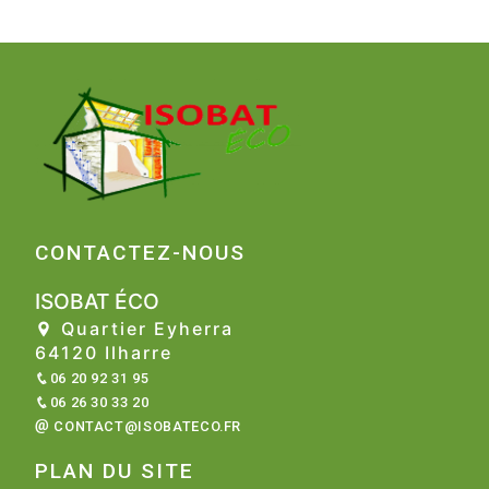
CONTACTEZ-NOUS
ISOBAT ÉCO
Quartier Eyherra
64120 Ilharre
06 20 92 31 95
06 26 30 33 20
CONTACT@ISOBATECO.FR
PLAN DU SITE