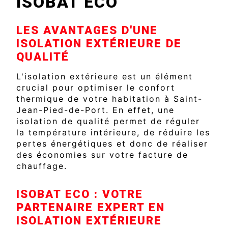
ISOBAT ECO
LES AVANTAGES D'UNE
ISOLATION EXTÉRIEURE DE
QUALITÉ
L'isolation extérieure est un élément
crucial pour optimiser le confort
thermique de votre habitation à Saint-
Jean-Pied-de-Port. En effet, une
isolation de qualité permet de réguler
la température intérieure, de réduire les
pertes énergétiques et donc de réaliser
des économies sur votre facture de
chauffage.
ISOBAT ECO : VOTRE
PARTENAIRE EXPERT EN
ISOLATION EXTÉRIEURE