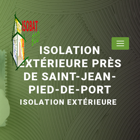
Panneau de gestion des cookies
ISOLATION
EXTÉRIEURE PRÈS
DE SAINT-JEAN-
PIED-DE-PORT
ISOLATION EXTÉRIEURE