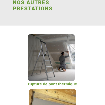
NOS AUTRES
PRESTATIONS
rupture de pont thermique