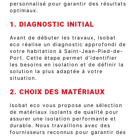
personnalisé pour garantir des résultats
optimaux.
1. DIAGNOSTIC INITIAL
Avant de débuter les travaux, Isobat
eco réalise un diagnostic approfondi de
votre habitation à Saint-Jean-Pied-de-
Port. Cette étape permet d'identifier
les besoins en isolation et de définir la
solution la plus adaptée à votre
situation.
2. CHOIX DES MATÉRIAUX
Isobat eco vous propose une sélection
de matériaux isolants de qualité pour
assurer une isolation performante et
durable. Nous travaillons avec des
fournisseurs reconnus pour garantir des