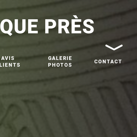
QUE PRÈS
AVIS
GALERIE
CONTACT
LIENTS
PHOTOS