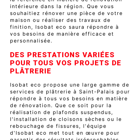
intérieure dans la région. Que vous
souhaitiez rénover une pièce de votre
maison ou réaliser des travaux de
finition, Isobat eco saura répondre à
vos besoins de manière efficace et
personnalisée.
DES PRESTATIONS VARIÉES
POUR TOUS VOS PROJETS DE
PLÂTRERIE
Isobat eco propose une large gamme de
services de plâtrerie à Saint-Palais pour
répondre à tous vos besoins en matière
de rénovation. Que ce soit pour la
réalisation de plafonds suspendus,
l'installation de cloisons sèches ou le
rebouchage de fissures, l'équipe
d'Isobat eco met tout en œuvre pour
garantir des résultats irréprochables.