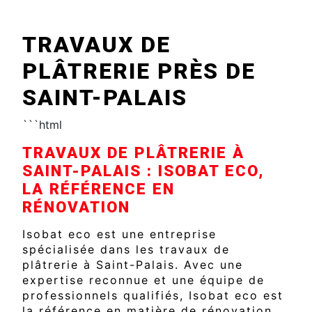
TRAVAUX DE
PLÂTRERIE PRÈS DE
SAINT-PALAIS
```html
TRAVAUX DE PLÂTRERIE À
SAINT-PALAIS : ISOBAT ECO,
LA RÉFÉRENCE EN
RÉNOVATION
Isobat eco est une entreprise
spécialisée dans les travaux de
plâtrerie à Saint-Palais. Avec une
expertise reconnue et une équipe de
professionnels qualifiés, Isobat eco est
la référence en matière de rénovation