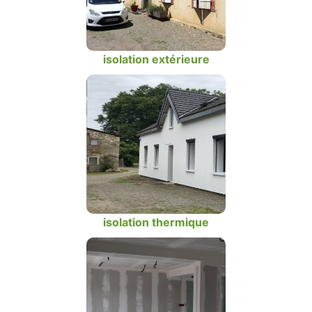
isolation extérieure
isolation thermique