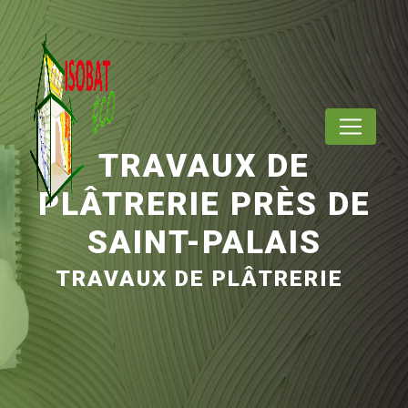
Panneau de gestion des cookies
TRAVAUX DE
PLÂTRERIE PRÈS DE
SAINT-PALAIS
TRAVAUX DE PLÂTRERIE