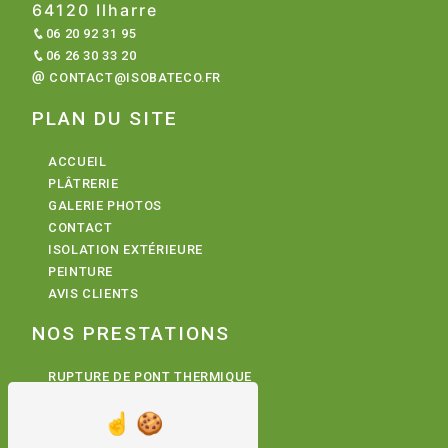
64120 Ilharre
06 20 92 31 95
06 26 30 33 20
CONTACT@ISOBATECO.FR
PLAN DU SITE
ACCUEIL
PLÂTRERIE
GALERIE PHOTOS
CONTACT
ISOLATION EXTÉRIEURE
PEINTURE
AVIS CLIENTS
NOS PRESTATIONS
RUPTURE DE PONT THERMIQUE
PEINTURE INTÉRIEURE
TRAVAUX DE PLÂTRERIE
PEINTURE