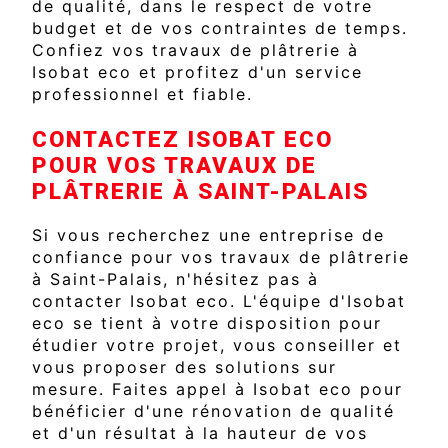
de qualité, dans le respect de votre
budget et de vos contraintes de temps.
Confiez vos travaux de plâtrerie à
Isobat eco et profitez d'un service
professionnel et fiable.
CONTACTEZ ISOBAT ECO
POUR VOS TRAVAUX DE
PLÂTRERIE À SAINT-PALAIS
Si vous recherchez une entreprise de
confiance pour vos travaux de plâtrerie
à Saint-Palais, n'hésitez pas à
contacter Isobat eco. L'équipe d'Isobat
eco se tient à votre disposition pour
étudier votre projet, vous conseiller et
vous proposer des solutions sur
mesure. Faites appel à Isobat eco pour
bénéficier d'une rénovation de qualité
et d'un résultat à la hauteur de vos