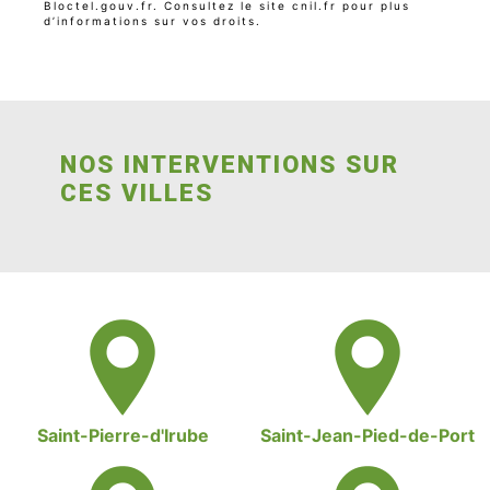
Bloctel.gouv.fr
. Consultez le site cnil.fr pour plus
d’informations sur vos droits.
NOS INTERVENTIONS SUR
CES VILLES
Saint-Pierre-d'Irube
Saint-Jean-Pied-de-Port