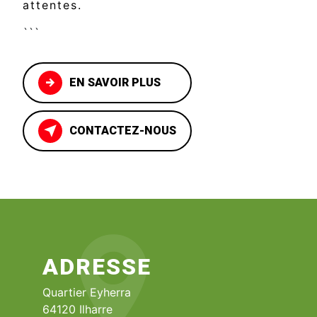
attentes.
```
EN SAVOIR PLUS
CONTACTEZ-NOUS
ADRESSE
Quartier Eyherra
64120 Ilharre