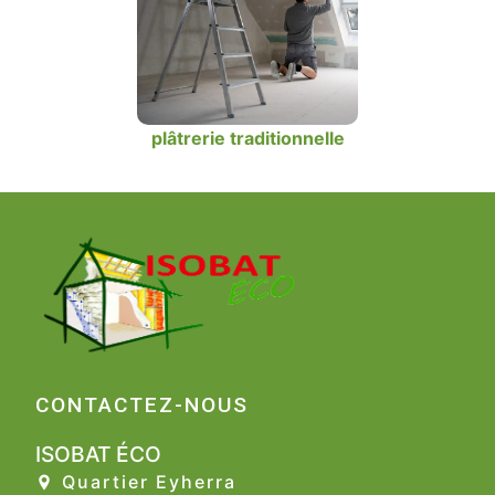
plâtrerie traditionnelle
CONTACTEZ-NOUS
ISOBAT ÉCO
Quartier Eyherra