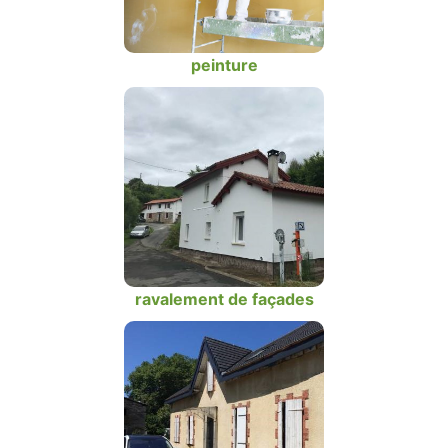
peinture
ravalement de façades