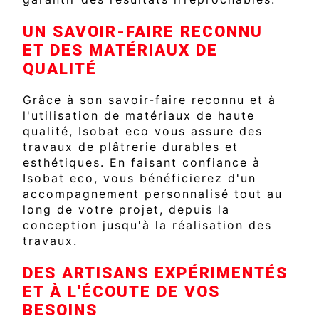
UN SAVOIR-FAIRE RECONNU
ET DES MATÉRIAUX DE
QUALITÉ
Grâce à son savoir-faire reconnu et à
l'utilisation de matériaux de haute
qualité, Isobat eco vous assure des
travaux de plâtrerie durables et
esthétiques. En faisant confiance à
Isobat eco, vous bénéficierez d'un
accompagnement personnalisé tout au
long de votre projet, depuis la
conception jusqu'à la réalisation des
travaux.
DES ARTISANS EXPÉRIMENTÉS
ET À L'ÉCOUTE DE VOS
BESOINS