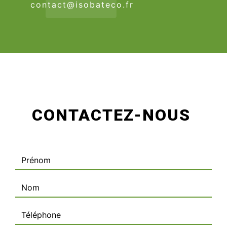
contact@isobateco.fr
CONTACTEZ-NOUS