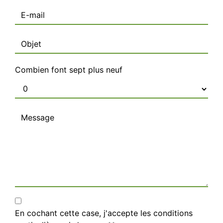
Combien font sept plus neuf
En cochant cette case, j'accepte les conditions