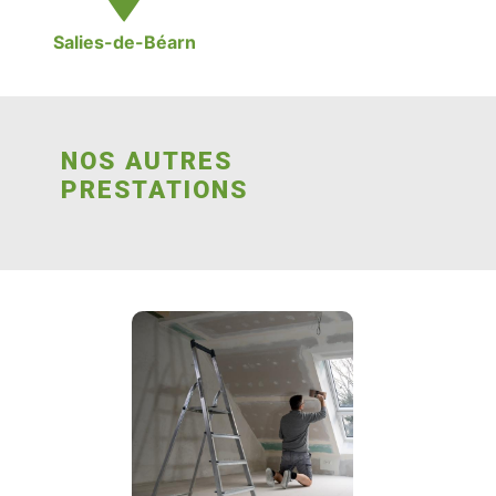
Salies-de-Béarn
NOS AUTRES
PRESTATIONS