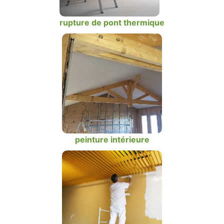
rupture de pont thermique
peinture intérieure