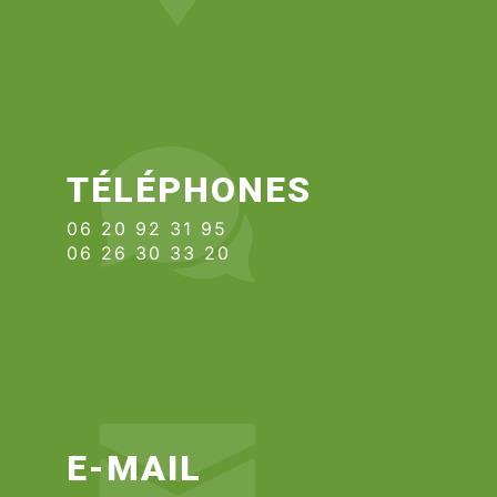
TÉLÉPHONES
06 20 92 31 95
06 26 30 33 20
E-MAIL