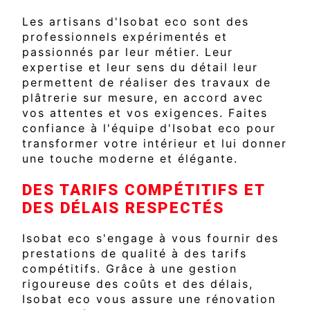
Les artisans d'Isobat eco sont des
professionnels expérimentés et
passionnés par leur métier. Leur
expertise et leur sens du détail leur
permettent de réaliser des travaux de
plâtrerie sur mesure, en accord avec
vos attentes et vos exigences. Faites
confiance à l'équipe d'Isobat eco pour
transformer votre intérieur et lui donner
une touche moderne et élégante.
DES TARIFS COMPÉTITIFS ET
DES DÉLAIS RESPECTÉS
Isobat eco s'engage à vous fournir des
prestations de qualité à des tarifs
compétitifs. Grâce à une gestion
rigoureuse des coûts et des délais,
Isobat eco vous assure une rénovation